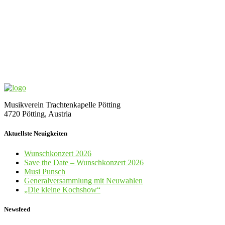
Musikverein Trachtenkapelle Pötting
4720 Pötting, Austria
Aktuellste Neuigkeiten
Wunschkonzert 2026
Save the Date – Wunschkonzert 2026
Musi Punsch
Generalversammlung mit Neuwahlen
„Die kleine Kochshow“
Newsfeed