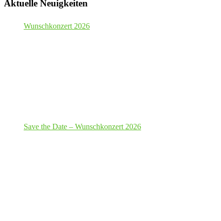
Aktuelle Neuigkeiten
Wunschkonzert 2026
Save the Date – Wunschkonzert 2026