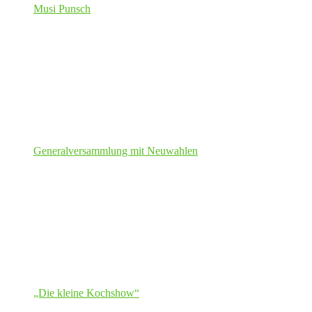
Musi Punsch
Generalversammlung mit Neuwahlen
„Die kleine Kochshow“