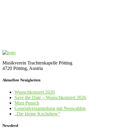
Musikverein Trachtenkapelle Pötting
4720 Pötting, Austria
Aktuellste Neuigkeiten
Wunschkonzert 2026
Save the Date – Wunschkonzert 2026
Musi Punsch
Generalversammlung mit Neuwahlen
„Die kleine Kochshow“
Newsfeed