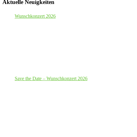
Aktuelle Neuigkeiten
Wunschkonzert 2026
Save the Date – Wunschkonzert 2026