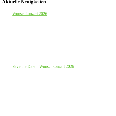
Aktuelle Neuigkeiten
Wunschkonzert 2026
Save the Date – Wunschkonzert 2026