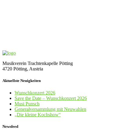
Musikverein Trachtenkapelle Pötting
4720 Pötting, Austria
Aktuellste Neuigkeiten
Wunschkonzert 2026
Save the Date – Wunschkonzert 2026
Musi Punsch
Generalversammlung mit Neuwahlen
„Die kleine Kochshow“
Newsfeed