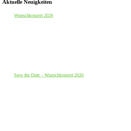
Aktuelle Neuigkeiten
Wunschkonzert 2026
Save the Date – Wunschkonzert 2026