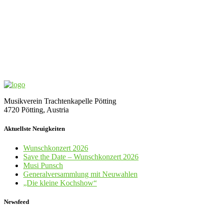
Musikverein Trachtenkapelle Pötting
4720 Pötting, Austria
Aktuellste Neuigkeiten
Wunschkonzert 2026
Save the Date – Wunschkonzert 2026
Musi Punsch
Generalversammlung mit Neuwahlen
„Die kleine Kochshow“
Newsfeed