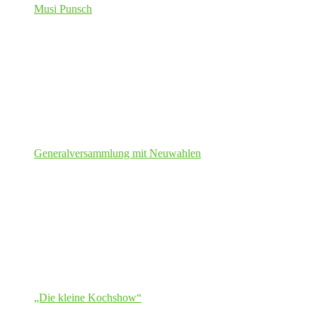
Musi Punsch
Generalversammlung mit Neuwahlen
„Die kleine Kochshow“