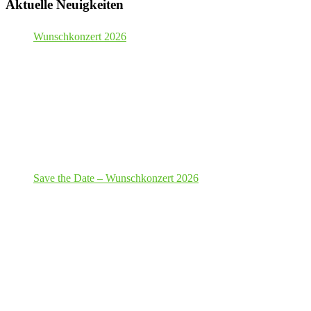
Aktuelle Neuigkeiten
Wunschkonzert 2026
Save the Date – Wunschkonzert 2026