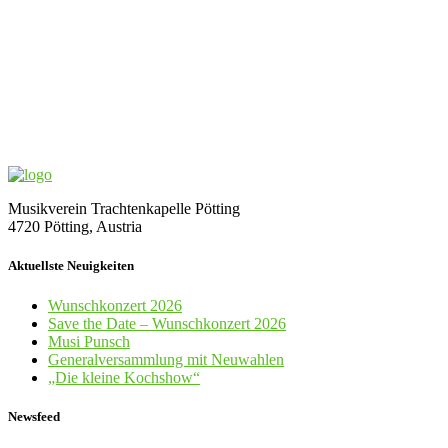
Musikverein Trachtenkapelle Pötting
4720 Pötting, Austria
Aktuellste Neuigkeiten
Wunschkonzert 2026
Save the Date – Wunschkonzert 2026
Musi Punsch
Generalversammlung mit Neuwahlen
„Die kleine Kochshow“
Newsfeed