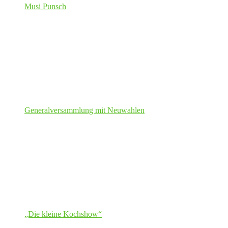
Musi Punsch
Generalversammlung mit Neuwahlen
„Die kleine Kochshow“