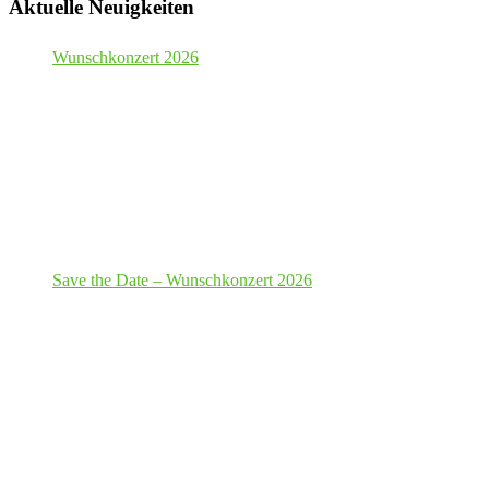
Aktuelle Neuigkeiten
Wunschkonzert 2026
Save the Date – Wunschkonzert 2026