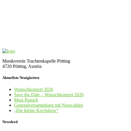
Musikverein Trachtenkapelle Pötting
4720 Pötting, Austria
Aktuellste Neuigkeiten
Wunschkonzert 2026
Save the Date – Wunschkonzert 2026
Musi Punsch
Generalversammlung mit Neuwahlen
„Die kleine Kochshow“
Newsfeed