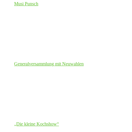
Musi Punsch
Generalversammlung mit Neuwahlen
„Die kleine Kochshow“