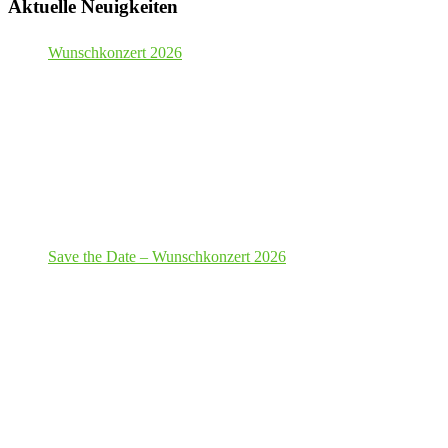
Aktuelle Neuigkeiten
Wunschkonzert 2026
Save the Date – Wunschkonzert 2026