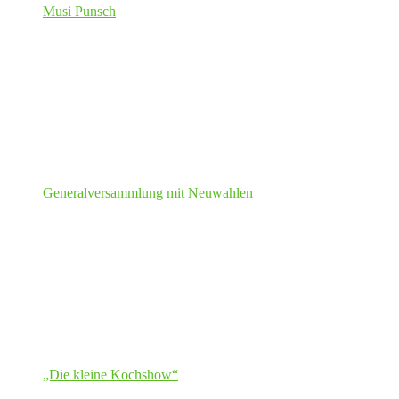
Musi Punsch
Generalversammlung mit Neuwahlen
„Die kleine Kochshow“