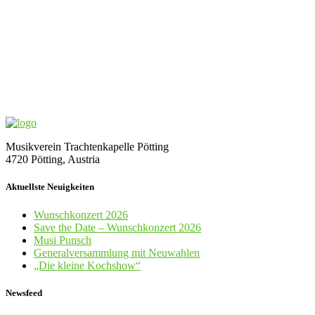
Musikverein Trachtenkapelle Pötting
4720 Pötting, Austria
Aktuellste Neuigkeiten
Wunschkonzert 2026
Save the Date – Wunschkonzert 2026
Musi Punsch
Generalversammlung mit Neuwahlen
„Die kleine Kochshow“
Newsfeed