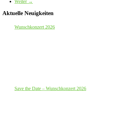
Weiter →
Aktuelle Neuigkeiten
Wunschkonzert 2026
Save the Date – Wunschkonzert 2026