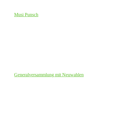
Musi Punsch
Generalversammlung mit Neuwahlen