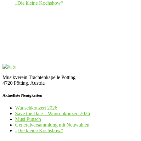
„Die kleine Kochshow“
Musikverein Trachtenkapelle Pötting
4720 Pötting, Austria
Aktuellste Neuigkeiten
Wunschkonzert 2026
Save the Date – Wunschkonzert 2026
Musi Punsch
Generalversammlung mit Neuwahlen
„Die kleine Kochshow“