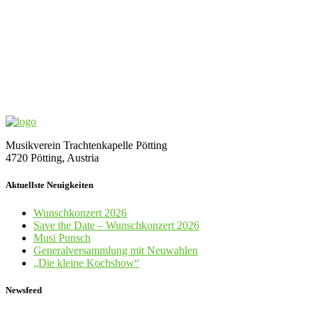
Musikverein Trachtenkapelle Pötting
4720 Pötting, Austria
Aktuellste Neuigkeiten
Wunschkonzert 2026
Save the Date – Wunschkonzert 2026
Musi Punsch
Generalversammlung mit Neuwahlen
„Die kleine Kochshow“
Newsfeed