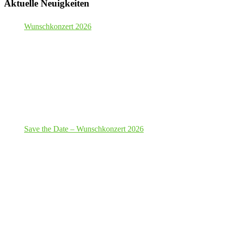
Aktuelle Neuigkeiten
Wunschkonzert 2026
Save the Date – Wunschkonzert 2026