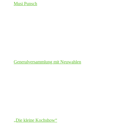
Musi Punsch
Generalversammlung mit Neuwahlen
„Die kleine Kochshow“