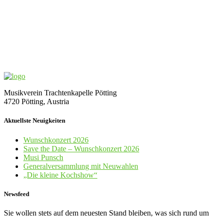
Musikverein Trachtenkapelle Pötting
4720 Pötting, Austria
Aktuellste Neuigkeiten
Wunschkonzert 2026
Save the Date – Wunschkonzert 2026
Musi Punsch
Generalversammlung mit Neuwahlen
„Die kleine Kochshow“
Newsfeed
Sie wollen stets auf dem neuesten Stand bleiben, was sich rund um