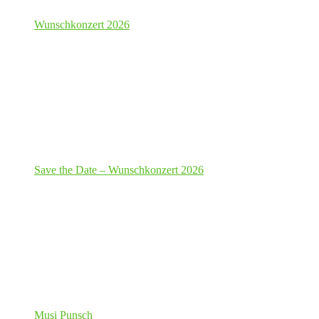
Wunschkonzert 2026
Save the Date – Wunschkonzert 2026
Musi Punsch