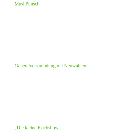
Musi Punsch
Generalversammlung mit Neuwahlen
„Die kleine Kochshow“