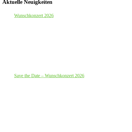
Aktuelle Neuigkeiten
Wunschkonzert 2026
Save the Date – Wunschkonzert 2026