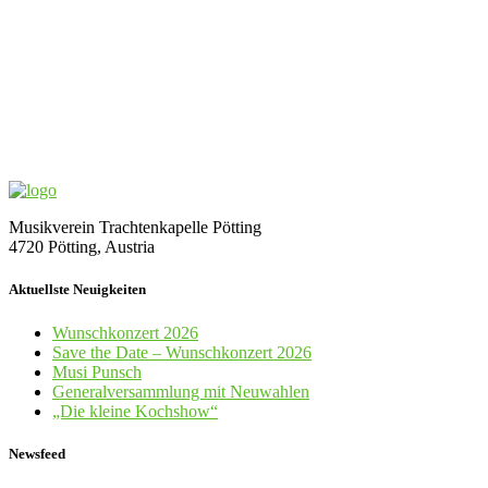
Musikverein Trachtenkapelle Pötting
4720 Pötting, Austria
Aktuellste Neuigkeiten
Wunschkonzert 2026
Save the Date – Wunschkonzert 2026
Musi Punsch
Generalversammlung mit Neuwahlen
„Die kleine Kochshow“
Newsfeed