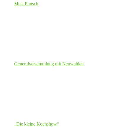
Musi Punsch
Generalversammlung mit Neuwahlen
„Die kleine Kochshow“