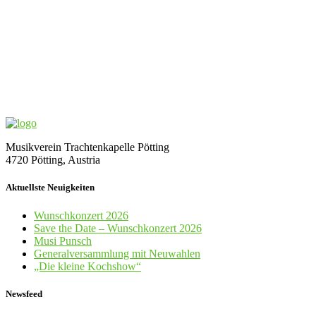
Musikverein Trachtenkapelle Pötting
4720 Pötting, Austria
Aktuellste Neuigkeiten
Wunschkonzert 2026
Save the Date – Wunschkonzert 2026
Musi Punsch
Generalversammlung mit Neuwahlen
„Die kleine Kochshow“
Newsfeed