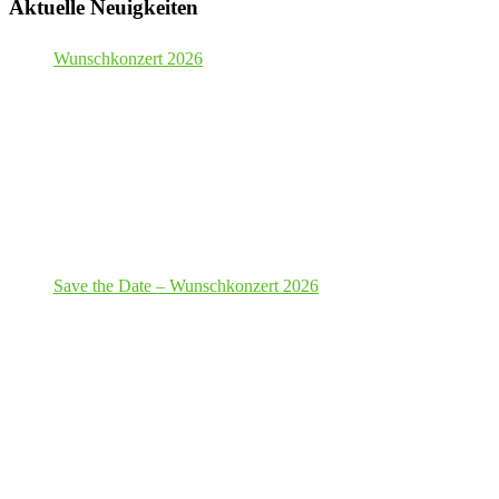
Aktuelle Neuigkeiten
Wunschkonzert 2026
Save the Date – Wunschkonzert 2026