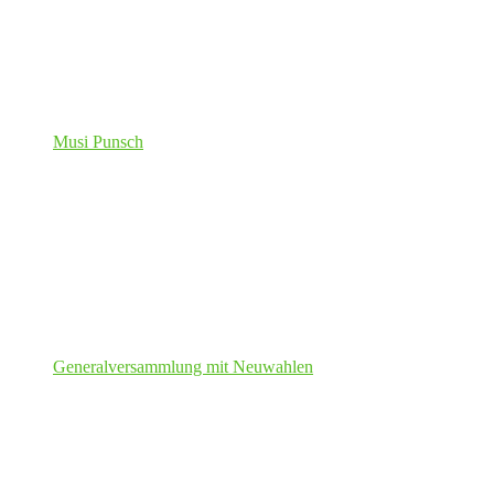
Musi Punsch
Generalversammlung mit Neuwahlen