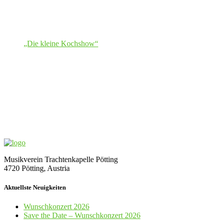
„Die kleine Kochshow“
Musikverein Trachtenkapelle Pötting
4720 Pötting, Austria
Aktuellste Neuigkeiten
Wunschkonzert 2026
Save the Date – Wunschkonzert 2026