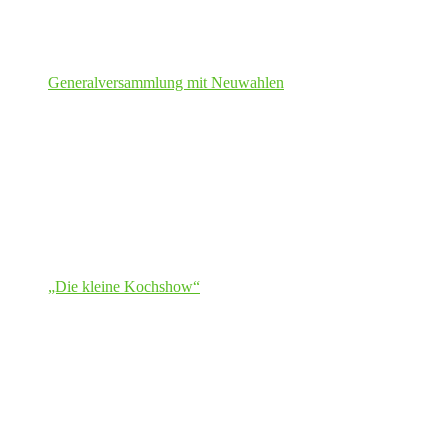
Generalversammlung mit Neuwahlen
„Die kleine Kochshow“