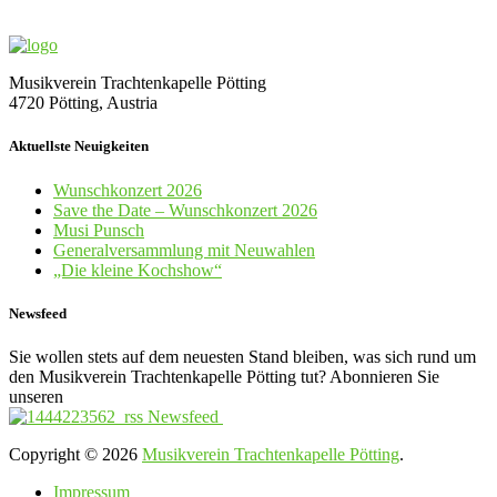
Musikverein Trachtenkapelle Pötting
4720 Pötting, Austria
Aktuellste Neuigkeiten
Wunschkonzert 2026
Save the Date – Wunschkonzert 2026
Musi Punsch
Generalversammlung mit Neuwahlen
„Die kleine Kochshow“
Newsfeed
Sie wollen stets auf dem neuesten Stand bleiben, was sich rund um
den Musikverein Trachtenkapelle Pötting tut? Abonnieren Sie
unseren
Newsfeed
Copyright © 2026
Musikverein Trachtenkapelle Pötting
.
Impressum