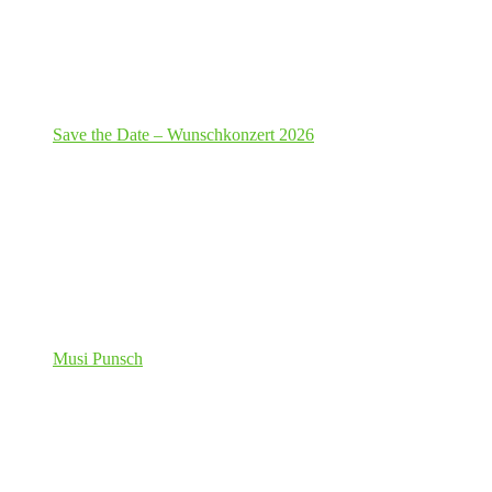
Save the Date – Wunschkonzert 2026
Musi Punsch