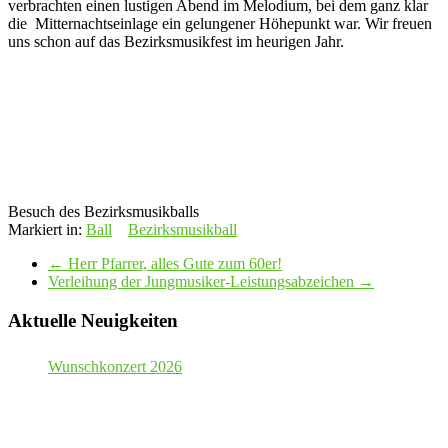
verbrachten einen lustigen Abend im Melodium, bei dem ganz klar
die Mitternachtseinlage ein gelungener Höhepunkt war. Wir freuen
uns schon auf das Bezirksmusikfest im heurigen Jahr.
Besuch des Bezirksmusikballs
Markiert in:
Ball
Bezirksmusikball
←
Herr Pfarrer, alles Gute zum 60er!
Verleihung der Jungmusiker-Leistungsabzeichen
→
Aktuelle Neuigkeiten
Wunschkonzert 2026