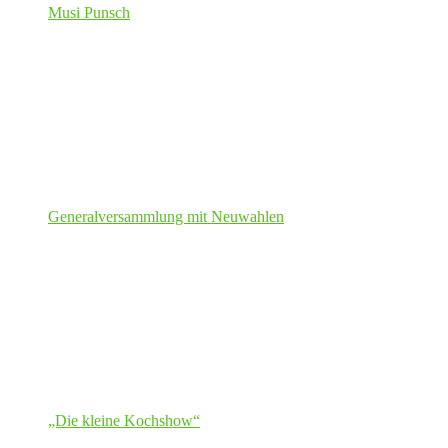
Musi Punsch
Generalversammlung mit Neuwahlen
„Die kleine Kochshow“