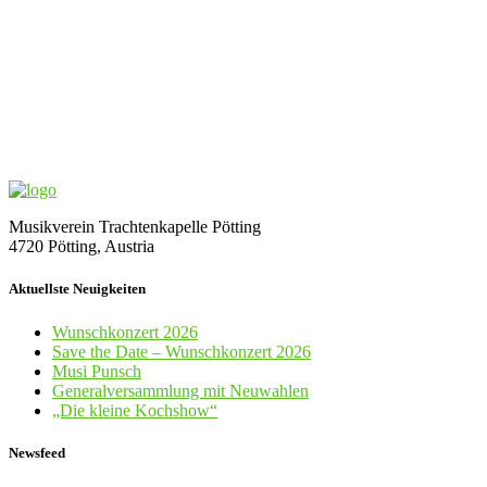
Musikverein Trachtenkapelle Pötting
4720 Pötting, Austria
Aktuellste Neuigkeiten
Wunschkonzert 2026
Save the Date – Wunschkonzert 2026
Musi Punsch
Generalversammlung mit Neuwahlen
„Die kleine Kochshow“
Newsfeed