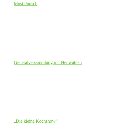
Musi Punsch
Generalversammlung mit Neuwahlen
„Die kleine Kochshow“