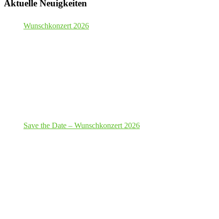
Aktuelle Neuigkeiten
Wunschkonzert 2026
Save the Date – Wunschkonzert 2026