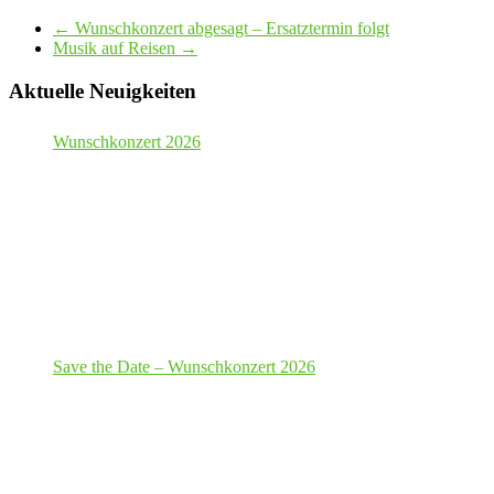
←
Wunschkonzert abgesagt – Ersatztermin folgt
Musik auf Reisen
→
Aktuelle Neuigkeiten
Wunschkonzert 2026
Save the Date – Wunschkonzert 2026