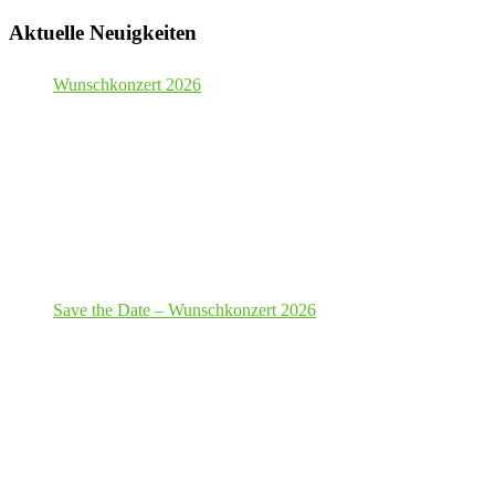
Aktuelle Neuigkeiten
Wunschkonzert 2026
Save the Date – Wunschkonzert 2026