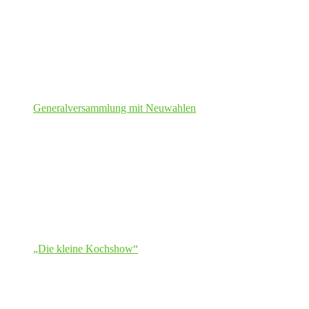
Generalversammlung mit Neuwahlen
„Die kleine Kochshow“