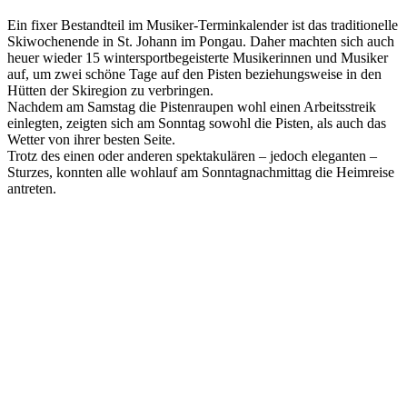
Ein fixer Bestandteil im Musiker-Terminkalender ist das traditionelle
Skiwochenende in St. Johann im Pongau. Daher machten sich auch
heuer wieder 15 wintersportbegeisterte Musikerinnen und Musiker
auf, um zwei schöne Tage auf den Pisten beziehungsweise in den
Hütten der Skiregion zu verbringen.
Nachdem am Samstag die Pistenraupen wohl einen Arbeitsstreik
einlegten, zeigten sich am Sonntag sowohl die Pisten, als auch das
Wetter von ihrer besten Seite.
Trotz des einen oder anderen spektakulären – jedoch eleganten –
Sturzes, konnten alle wohlauf am Sonntagnachmittag die Heimreise
antreten.