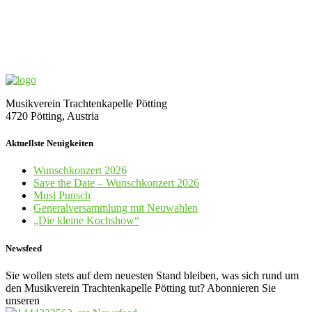
Musikverein Trachtenkapelle Pötting
4720 Pötting, Austria
Aktuellste Neuigkeiten
Wunschkonzert 2026
Save the Date – Wunschkonzert 2026
Musi Punsch
Generalversammlung mit Neuwahlen
„Die kleine Kochshow“
Newsfeed
Sie wollen stets auf dem neuesten Stand bleiben, was sich rund um
den Musikverein Trachtenkapelle Pötting tut? Abonnieren Sie
unseren