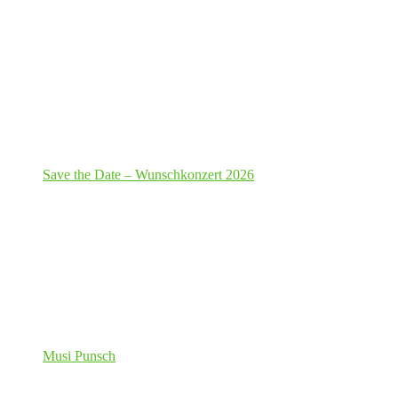
Save the Date – Wunschkonzert 2026
Musi Punsch