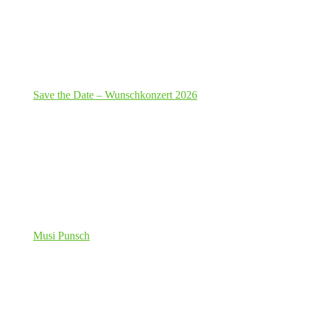
Save the Date – Wunschkonzert 2026
Musi Punsch