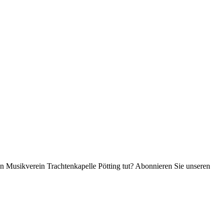
en Musikverein Trachtenkapelle Pötting tut? Abonnieren Sie unseren