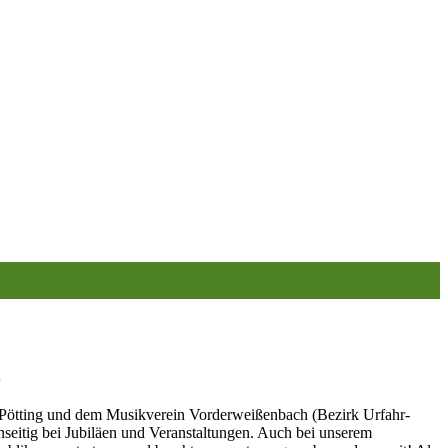
e Pötting und dem Musikverein Vorderweißenbach (Bezirk Urfahr-
seitig bei Jubiläen und Veranstaltungen. Auch bei unserem