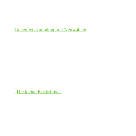
Generalversammlung mit Neuwahlen
„Die kleine Kochshow“